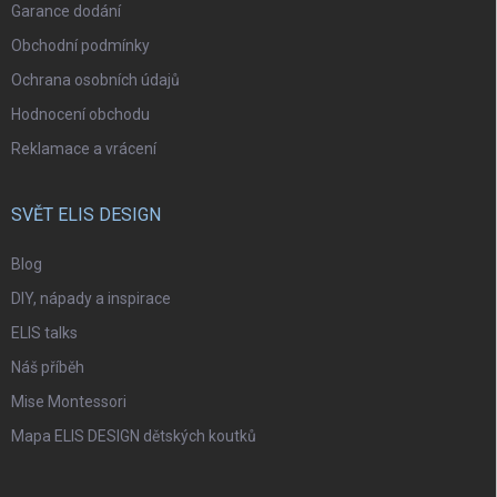
Garance dodání
Obchodní podmínky
Ochrana osobních údajů
Hodnocení obchodu
Reklamace a vrácení
SVĚT ELIS DESIGN
Blog
DIY, nápady a inspirace
ELIS talks
Náš příběh
Mise Montessori
Mapa ELIS DESIGN dětských koutků