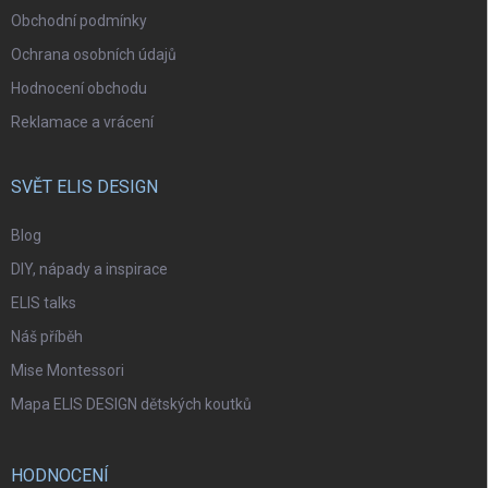
Obchodní podmínky
Ochrana osobních údajů
Hodnocení obchodu
Reklamace a vrácení
SVĚT ELIS DESIGN
Blog
DIY, nápady a inspirace
ELIS talks
Náš příběh
Mise Montessori
Mapa ELIS DESIGN dětských koutků
HODNOCENÍ