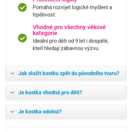
Pomáhá rozvíjet logické myšlení a
trpělivost.
Vhodné pro všechny věkové
kategorie
Ideální pro děti od 9 let i dospělé,
kteří hledají zábavnou výzvu.
Jak složit kostku zpět do původního tvaru?
Je kostka vhodná pro děti?
Je kostka odolná?