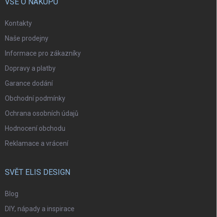
VŠE O NÁKUPU
Kontakty
Naše prodejny
Informace pro zákazníky
Dopravy a platby
Garance dodání
Obchodní podmínky
Ochrana osobních údajů
Hodnocení obchodu
Reklamace a vrácení
SVĚT ELIS DESIGN
Blog
DIY, nápady a inspirace