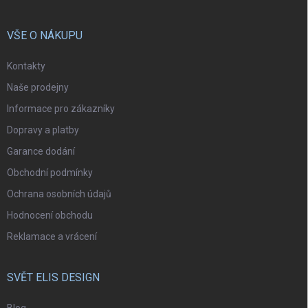
VŠE O NÁKUPU
Kontakty
Naše prodejny
Informace pro zákazníky
Dopravy a platby
Garance dodání
Obchodní podmínky
Ochrana osobních údajů
Hodnocení obchodu
Reklamace a vrácení
SVĚT ELIS DESIGN