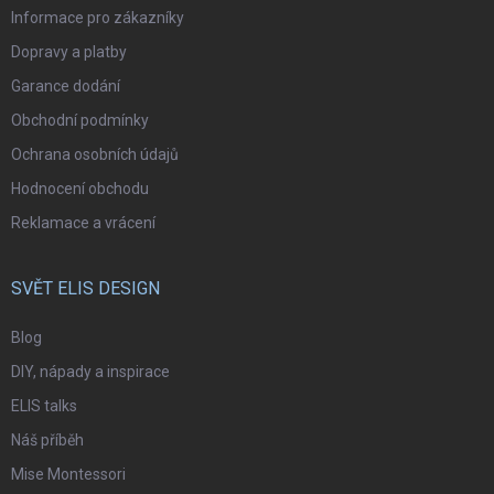
Informace pro zákazníky
Dopravy a platby
Garance dodání
Obchodní podmínky
Ochrana osobních údajů
Hodnocení obchodu
Reklamace a vrácení
SVĚT ELIS DESIGN
Blog
DIY, nápady a inspirace
ELIS talks
Náš příběh
Mise Montessori