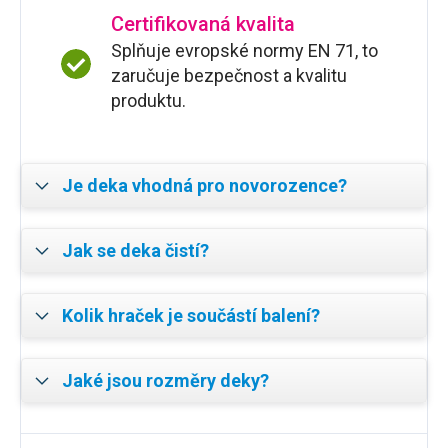
Certifikovaná kvalita
Splňuje evropské normy EN 71, to
zaručuje bezpečnost a kvalitu
produktu.
Je deka vhodná pro novorozence?
Jak se deka čistí?
Kolik hraček je součástí balení?
Jaké jsou rozměry deky?