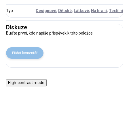
Typ
:
Designové
,
Dětské
,
Látkové
,
Na hraní
,
Textilní
Diskuze
Buďte první, kdo napíše příspěvek k této položce.
Přidat komentář
High-contrast mode