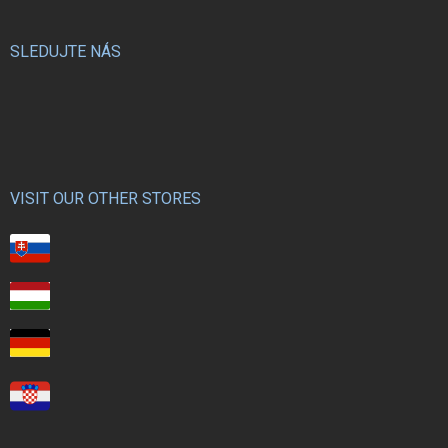
SLEDUJTE NÁS
VISIT OUR OTHER STORES