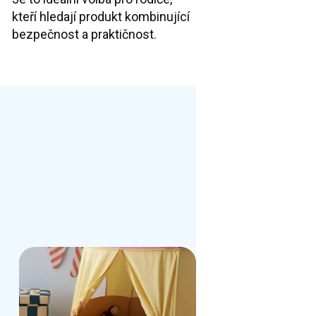
kteří hledají produkt kombinující
bezpečnost a praktičnost.