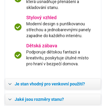
která usnadňuje přenášení a
skladování stanu.
Stylový vzhled
Moderní design s puntíkovanou
střechou a jednobarevnými panely
zapadne do každého interiéru.
Dětská zábava
Podporuje dětskou fantazii a
kreativitu, poskytuje útulné místo
pro hraní v bezpečí domova.
Je stan vhodný pro venkovní použití?
Jaké jsou rozměry stanu?