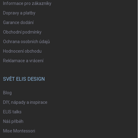
Informace pro zákazníky
Dopravy a platby
Garance dodání
Obchodní podmínky
Ochrana osobních údajů
Hodnocení obchodu
Reklamace a vrácení
SVĚT ELIS DESIGN
Blog
DIY, nápady a inspirace
ELIS talks
Náš příběh
Mise Montessori