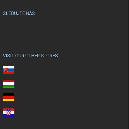
SLEDUJTE NÁS
VISIT OUR OTHER STORES