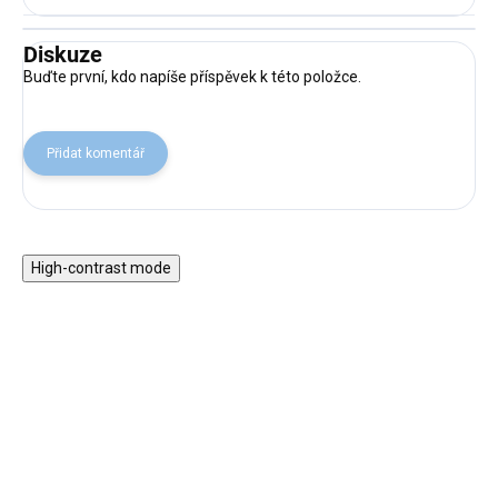
Diskuze
Buďte první, kdo napíše příspěvek k této položce.
Přidat komentář
High-contrast mode