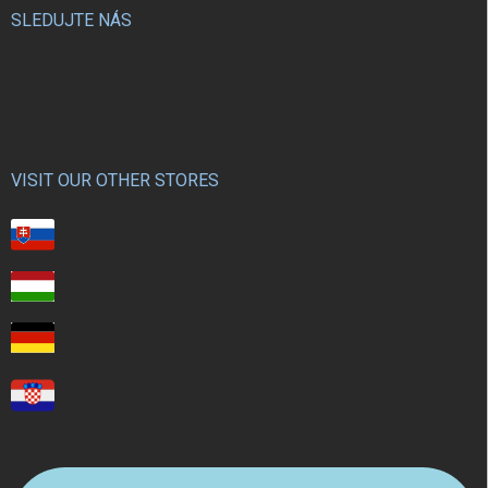
SLEDUJTE NÁS
VISIT OUR OTHER STORES