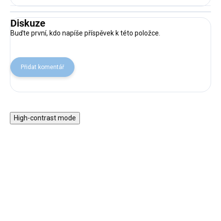
Diskuze
Buďte první, kdo napíše příspěvek k této položce.
Přidat komentář
High-contrast mode