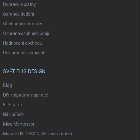
Dopravy a platby
Garance dodání
Obchodní podmínky
Ochrana osobních údajů
Hodnocení obchodu
Reklamace a vrácení
SVĚT ELIS DESIGN
Blog
DIY, nápady a inspirace
ELIS talks
Náš příběh
Mise Montessori
Mapa ELIS DESIGN dětských koutků