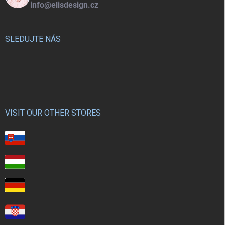
info@elisdesign.cz
SLEDUJTE NÁS
VISIT OUR OTHER STORES