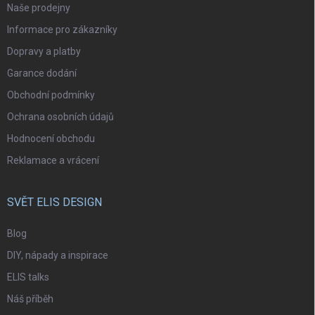
Naše prodejny
Informace pro zákazníky
Dopravy a platby
Garance dodání
Obchodní podmínky
Ochrana osobních údajů
Hodnocení obchodu
Reklamace a vrácení
SVĚT ELIS DESIGN
Blog
DIY, nápady a inspirace
ELIS talks
Náš příběh