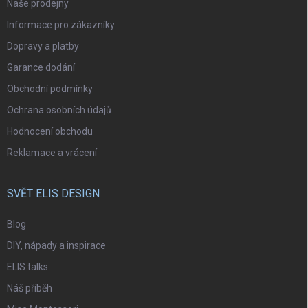
Naše prodejny
Informace pro zákazníky
Dopravy a platby
Garance dodání
Obchodní podmínky
Ochrana osobních údajů
Hodnocení obchodu
Reklamace a vrácení
SVĚT ELIS DESIGN
Blog
DIY, nápady a inspirace
ELIS talks
Náš příběh