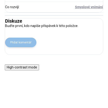
Co rozvíjí
:
Smyslové vnímání
Diskuze
Buďte první, kdo napíše příspěvek k této položce.
Přidat komentář
High-contrast mode