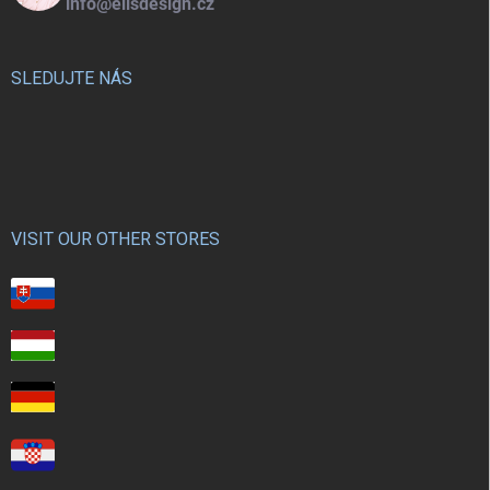
info@elisdesign.cz
SLEDUJTE NÁS
VISIT OUR OTHER STORES