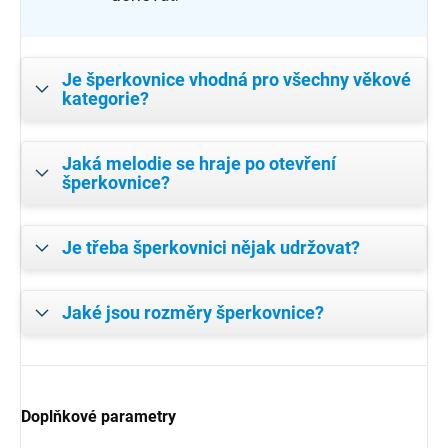
Je šperkovnice vhodná pro všechny věkové
kategorie?
Jaká melodie se hraje po otevření
šperkovnice?
Je třeba šperkovnici nějak udržovat?
Jaké jsou rozměry šperkovnice?
Doplňkové parametry