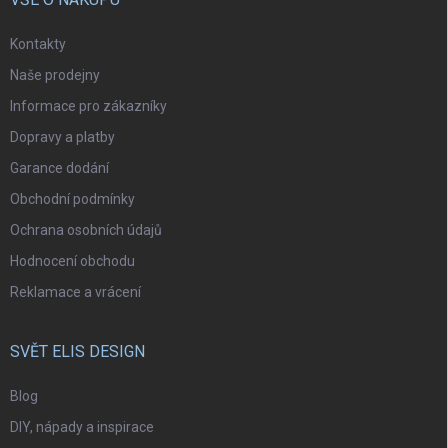
Kontakty
Naše prodejny
Informace pro zákazníky
Dopravy a platby
Garance dodání
Obchodní podmínky
Ochrana osobních údajů
Hodnocení obchodu
Reklamace a vrácení
SVĚT ELIS DESIGN
Blog
DIY, nápady a inspirace