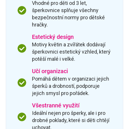
Vhodné pro děti od 3 let,
šperkovnice splňuje všechny
bezpečnostní normy pro dětské
hračky.
Estetický design
Motivy květin a zvířátek dodávají
šperkovnici estetický vzhled, který
potěší malé i velké.
Učí organizaci
Pomáhá dětem v organizaci jejich
šperků a drobností, podporuje
jejich smysl pro pořádek.
Všestranné využití
Ideální nejen pro šperky, ale i pro
drobné poklady, které si děti chtějí
uchovat.