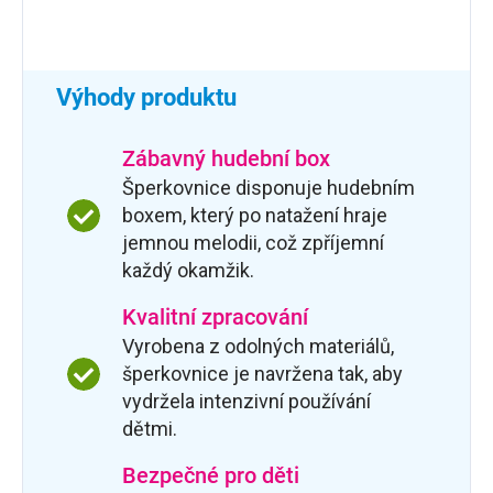
Výhody produktu
Zábavný hudební box
Šperkovnice disponuje hudebním
boxem, který po natažení hraje
jemnou melodii, což zpříjemní
každý okamžik.
Kvalitní zpracování
Vyrobena z odolných materiálů,
šperkovnice je navržena tak, aby
vydržela intenzivní používání
dětmi.
Bezpečné pro děti