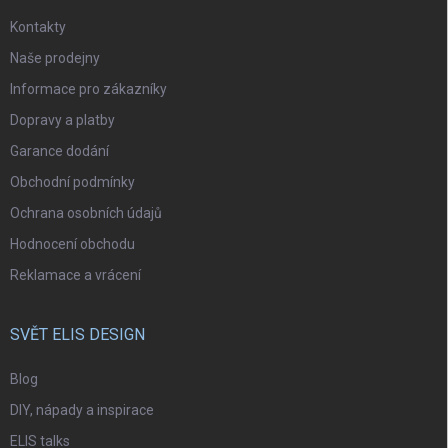
Kontakty
Naše prodejny
Informace pro zákazníky
Dopravy a platby
Garance dodání
Obchodní podmínky
Ochrana osobních údajů
Hodnocení obchodu
Reklamace a vrácení
SVĚT ELIS DESIGN
Blog
DIY, nápady a inspirace
ELIS talks