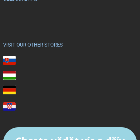
VISIT OUR OTHER STORES