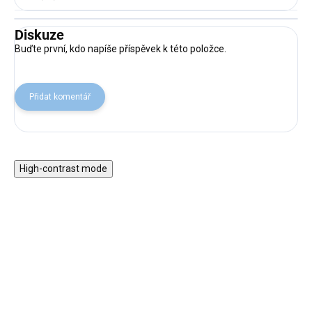
Diskuze
Buďte první, kdo napíše příspěvek k této položce.
Přidat komentář
High-contrast mode