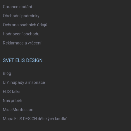
Garance dodání
Obchodní podmínky
Ochrana osobních údajů
Hodnocení obchodu
Reklamace a vrácení
SVĚT ELIS DESIGN
Blog
DIY, nápady a inspirace
ELIS talks
Náš příběh
Mise Montessori
Mapa ELIS DESIGN dětských koutků