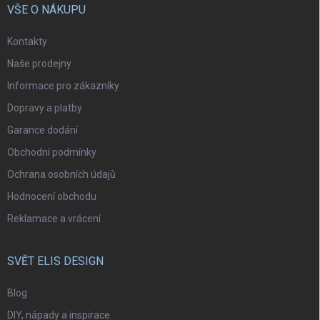
VŠE O NÁKUPU
Kontakty
Naše prodejny
Informace pro zákazníky
Dopravy a platby
Garance dodání
Obchodní podmínky
Ochrana osobních údajů
Hodnocení obchodu
Reklamace a vrácení
SVĚT ELIS DESIGN
Blog
DIY, nápady a inspirace