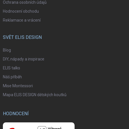
Ochrana osobních údajů
Hodnocení obchodu
Reklamace a vrácení
SVĚT ELIS DESIGN
Blog
DIY, nápady a inspirace
ELIS talks
Náš příběh
Mise Montessori
Mapa ELIS DESIGN dětských koutků
HODNOCENÍ