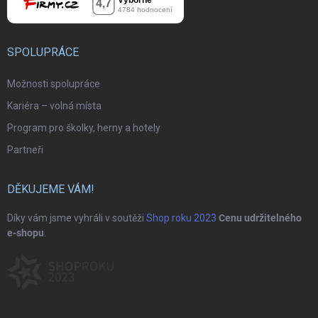
SPOLUPRÁCE
Možnosti spolupráce
Kariéra – volná místa
Program pro školky, herny a hotely
Partneři
DĚKUJEME VÁM!
Díky vám jsme vyhráli v soutěži
Shop roku 2023
Cenu udržitelného
e-shopu
.