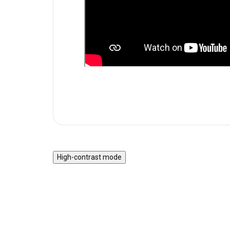
High-contrast mode