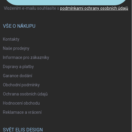
Vložením e-mailu souhlasíte s
podmínkami ochrany osobních údajů
VŠE O NÁKUPU
Kontakty
Naše prodejny
Informace pro zákazníky
Dopravy a platby
Garance dodání
Obchodní podmínky
Ochrana osobních údajů
Hodnocení obchodu
Reklamace a vrácení
SVĚT ELIS DESIGN