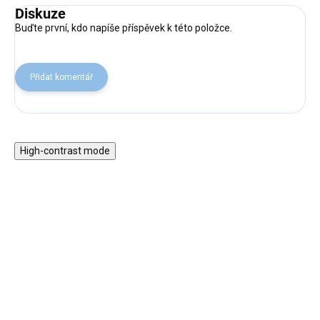
Diskuze
Buďte první, kdo napíše příspěvek k této položce.
Přidat komentář
High-contrast mode