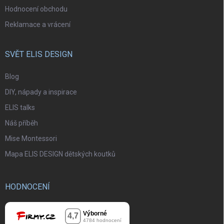
Hodnocení obchodu
Reklamace a vrácení
SVĚT ELIS DESIGN
Blog
DIY, nápady a inspirace
ELIS talks
Náš příběh
Mise Montessori
Mapa ELIS DESIGN dětských koutků
HODNOCENÍ