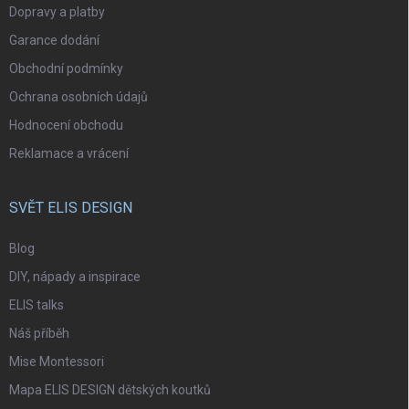
Dopravy a platby
Garance dodání
Obchodní podmínky
Ochrana osobních údajů
Hodnocení obchodu
Reklamace a vrácení
SVĚT ELIS DESIGN
Blog
DIY, nápady a inspirace
ELIS talks
Náš příběh
Mise Montessori
Mapa ELIS DESIGN dětských koutků