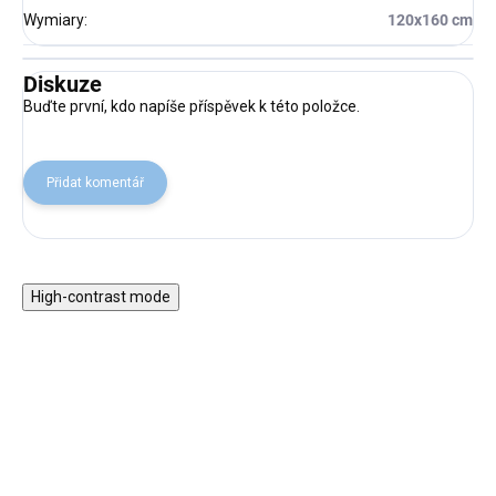
Wymiary
:
120x160 cm
Diskuze
Buďte první, kdo napíše příspěvek k této položce.
Přidat komentář
High-contrast mode