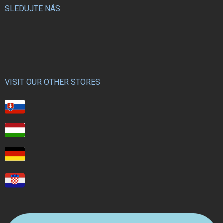
SLEDUJTE NÁS
VISIT OUR OTHER STORES