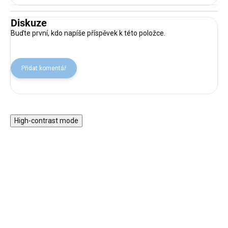
Diskuze
Buďte první, kdo napíše příspěvek k této položce.
Přidat komentář
High-contrast mode