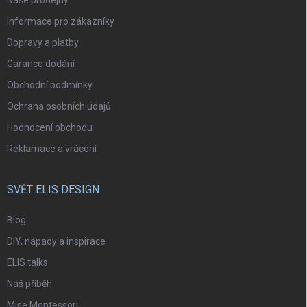
Naše prodejny
Informace pro zákazníky
Dopravy a platby
Garance dodání
Obchodní podmínky
Ochrana osobních údajů
Hodnocení obchodu
Reklamace a vrácení
SVĚT ELIS DESIGN
Blog
DIY, nápady a inspirace
ELIS talks
Náš příběh
Mise Montessori