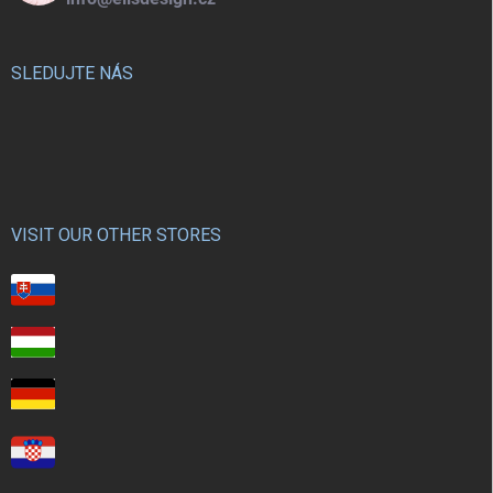
SLEDUJTE NÁS
VISIT OUR OTHER STORES