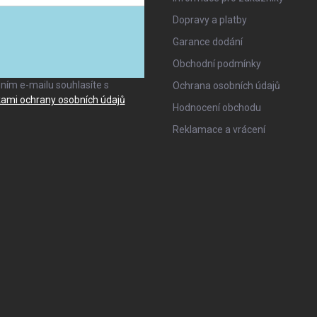
Dopravy a platby
Garance dodání
ANO, TO CHCI
Obchodní podmínky
ním e-mailu souhlasíte s
Ochrana osobních údajů
ami ochrany osobních údajů
Hodnocení obchodu
Reklamace a vrácení