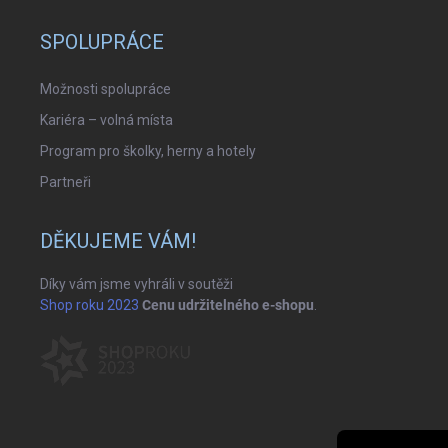
SPOLUPRÁCE
Možnosti spolupráce
Kariéra – volná místa
Program pro školky, herny a hotely
Partneři
DĚKUJEME VÁM!
Díky vám jsme vyhráli v soutěži
Shop roku 2023
Cenu udržitelného e-shopu
.