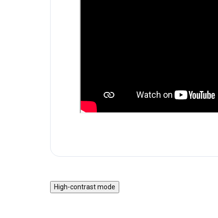
High-contrast mode