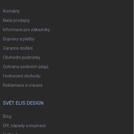
Kontakty
Naše prodejny
Informace pro zákazníky
Dopravy a platby
Garance dodání
Obchodní podmínky
Ochrana osobních údajů
Hodnocení obchodu
Reklamace a vrácení
SVĚT ELIS DESIGN
Blog
DIY, nápady a inspirace