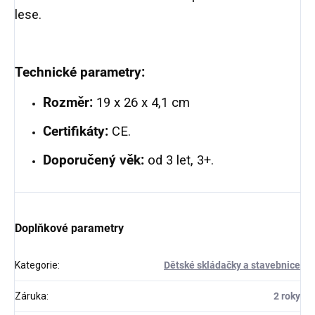
lese.
Technické parametry:
Rozměr:
19 x 26 x 4,1 cm
Certifikáty:
CE.
Doporučený věk:
od 3 let, 3+.
Doplňkové parametry
Kategorie
:
Dětské skládačky a stavebnice
Záruka
:
2 roky