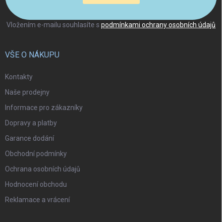
Vložením e-mailu souhlasíte s
podmínkami ochrany osobních údajů
VŠE O NÁKUPU
Kontakty
Naše prodejny
Informace pro zákazníky
Dopravy a platby
Garance dodání
Obchodní podmínky
Ochrana osobních údajů
Hodnocení obchodu
Reklamace a vrácení