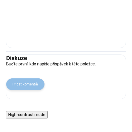
Diskuze
Buďte první, kdo napíše příspěvek k této položce.
Přidat komentář
High-contrast mode