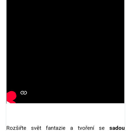
Rozšiřte svět fantazie a tvoření se
sadou