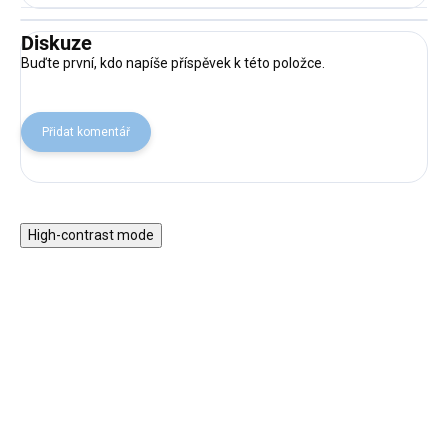
Diskuze
Buďte první, kdo napíše příspěvek k této položce.
Přidat komentář
High-contrast mode