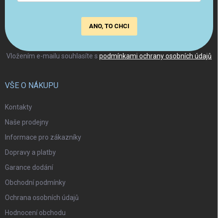
ANO, TO CHCI
Vložením e-mailu souhlasíte s
podmínkami ochrany osobních údajů
VŠE O NÁKUPU
Kontakty
Naše prodejny
Informace pro zákazníky
Dopravy a platby
Garance dodání
Obchodní podmínky
Ochrana osobních údajů
Hodnocení obchodu