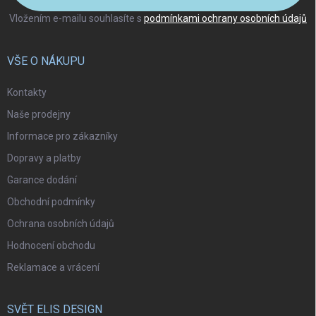
Vložením e-mailu souhlasíte s
podmínkami ochrany osobních údajů
VŠE O NÁKUPU
Kontakty
Naše prodejny
Informace pro zákazníky
Dopravy a platby
Garance dodání
Obchodní podmínky
Ochrana osobních údajů
Hodnocení obchodu
Reklamace a vrácení
SVĚT ELIS DESIGN