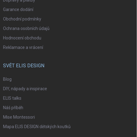
Dopravy a platby
Garance dodání
Obchodní podmínky
Ochrana osobních údajů
Hodnocení obchodu
Reklamace a vrácení
SVĚT ELIS DESIGN
Blog
DIY, nápady a inspirace
ELIS talks
Náš příběh
Mise Montessori
Mapa ELIS DESIGN dětských koutků