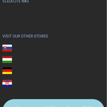
SLEDUJTE NÁS
VISIT OUR OTHER STORES