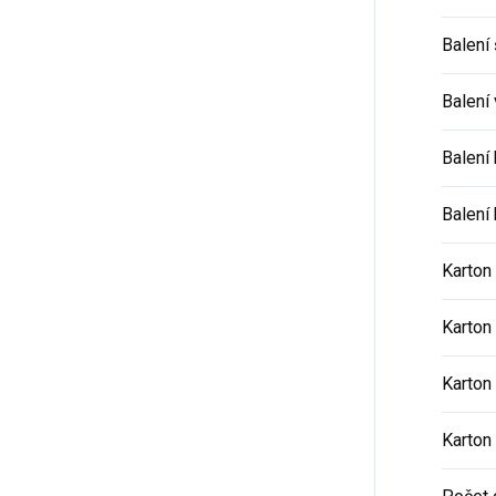
Balení 
Balení
Balení
Balení 
Karton
Karton 
Karton
Karton