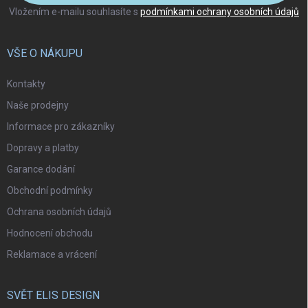
Vložením e-mailu souhlasíte s
podmínkami ochrany osobních údajů
VŠE O NÁKUPU
Kontakty
Naše prodejny
Informace pro zákazníky
Dopravy a platby
Garance dodání
Obchodní podmínky
Ochrana osobních údajů
Hodnocení obchodu
Reklamace a vrácení
SVĚT ELIS DESIGN