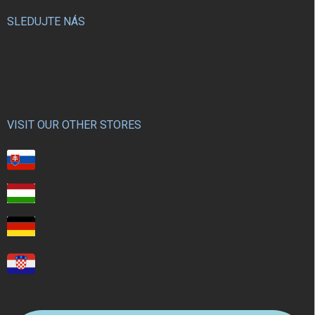
SLEDUJTE NÁS
VISIT OUR OTHER STORES