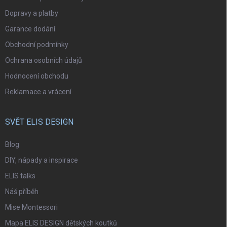
Dopravy a platby
Garance dodání
Obchodní podmínky
Ochrana osobních údajů
Hodnocení obchodu
Reklamace a vrácení
SVĚT ELIS DESIGN
Blog
DIY, nápady a inspirace
ELIS talks
Náš příběh
Mise Montessori
Mapa ELIS DESIGN dětských koutků