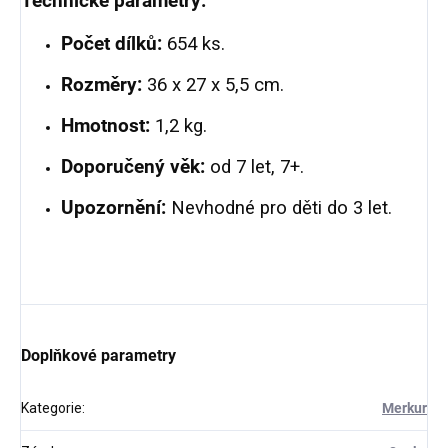
Technické parametry:
Počet dílků:
654 ks.
Rozměry:
36 x 27 x 5,5 cm.
Hmotnost:
1,2 kg.
Doporučený věk:
od 7 let, 7+.
Upozornění:
Nevhodné pro děti do 3 let.
Doplňkové parametry
Kategorie
:
Merkur