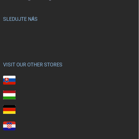
SLEDUJTE NÁS
VISIT OUR OTHER STORES