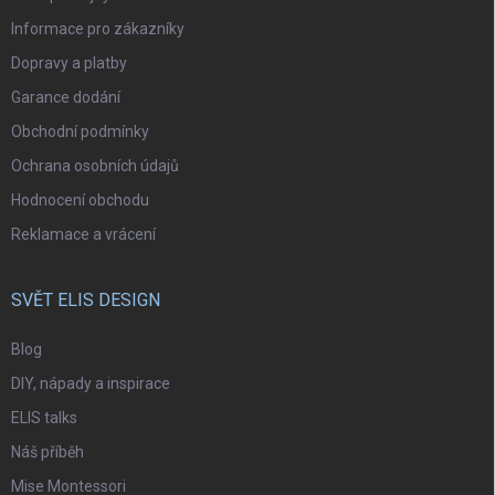
Informace pro zákazníky
Dopravy a platby
Garance dodání
Obchodní podmínky
Ochrana osobních údajů
Hodnocení obchodu
Reklamace a vrácení
SVĚT ELIS DESIGN
Blog
DIY, nápady a inspirace
ELIS talks
Náš příběh
Mise Montessori