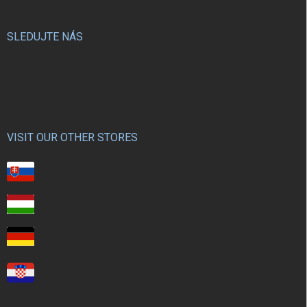
SLEDUJTE NÁS
VISIT OUR OTHER STORES