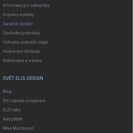
Informace pro zákazníky
Dopravy a platby
Garance dodání
Obchodní podmínky
Ochrana osobních údajů
Hodnocení obchodu
Reklamace a vrácení
SVĚT ELIS DESIGN
Blog
DIY, nápady a inspirace
ELIS talks
Náš příběh
Mise Montessori