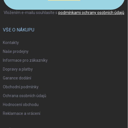
Vložením e-mailu souhlasíte s
podmínkami ochrany osobních údajů
VŠE O NÁKUPU
Kontakty
Naše prodejny
Informace pro zákazníky
Dopravy a platby
Garance dodání
Obchodní podmínky
Ochrana osobních údajů
Hodnocení obchodu
Reklamace a vrácení