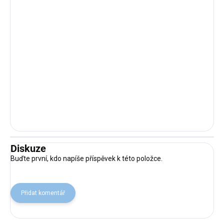
Diskuze
Buďte první, kdo napíše příspěvek k této položce.
Přidat komentář