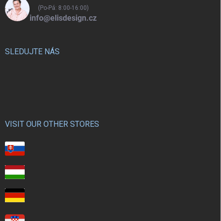
(Po-Pá: 8:00-16:00)
info@elisdesign.cz
SLEDUJTE NÁS
VISIT OUR OTHER STORES