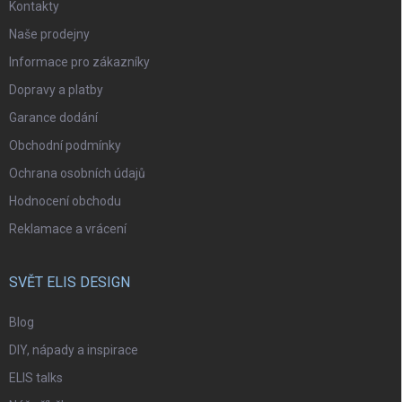
Kontakty
Naše prodejny
Informace pro zákazníky
Dopravy a platby
Garance dodání
Obchodní podmínky
Ochrana osobních údajů
Hodnocení obchodu
Reklamace a vrácení
SVĚT ELIS DESIGN
Blog
DIY, nápady a inspirace
ELIS talks