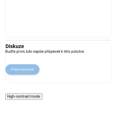
Diskuze
Buďte první, kdo napíše příspěvek k této položce.
Přidat komentář
High-contrast mode