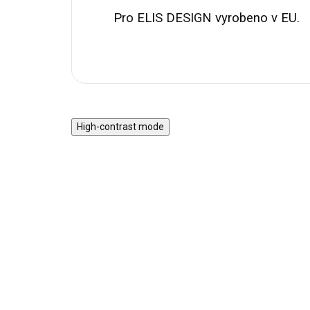
Pro ELIS DESIGN vyrobeno v EU.
High-contrast mode