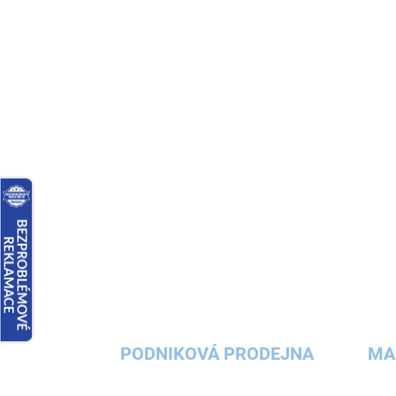
PODNIKOVÁ PRODEJNA
MA