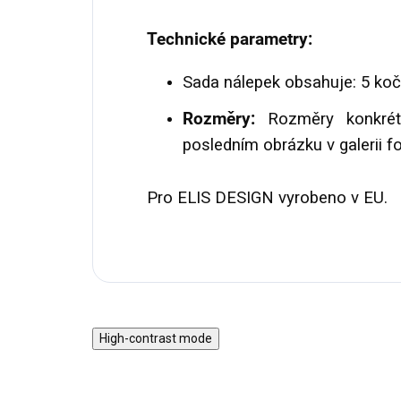
Technické parametry:
Sada nálepek obsahuje: 5 koč
Rozměry:
Rozměry konkrét
posledním obrázku v galerii fo
Pro ELIS DESIGN vyrobeno v EU.
High-contrast mode