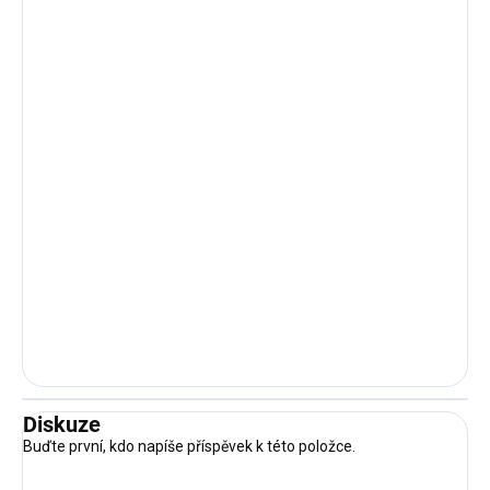
Diskuze
Buďte první, kdo napíše příspěvek k této položce.