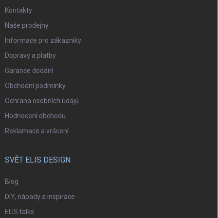
Kontakty
Naše prodejny
Informace pro zákazníky
Dopravy a platby
Garance dodání
Obchodní podmínky
Ochrana osobních údajů
Hodnocení obchodu
Reklamace a vrácení
SVĚT ELIS DESIGN
Blog
DIY, nápady a inspirace
ELIS talks