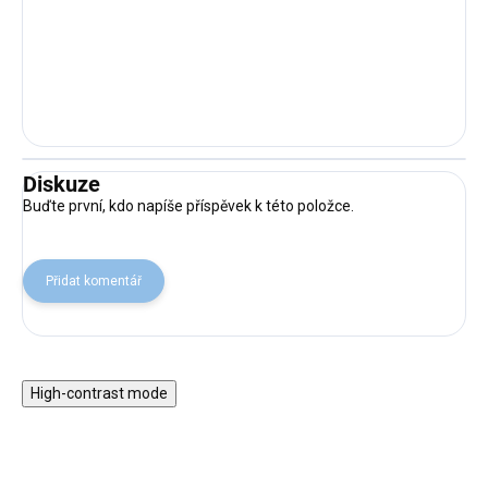
Diskuze
Buďte první, kdo napíše příspěvek k této položce.
Přidat komentář
High-contrast mode