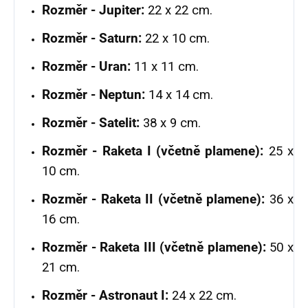
Rozměr - Jupiter:
22 x 22 cm.
Rozměr - Saturn:
22 x 10 cm.
Rozměr - Uran:
11 x 11 cm.
Rozměr - Neptun:
14 x 14 cm.
Rozměr - Satelit:
38 x 9 cm.
Rozměr - Raketa I (včetně plamene):
25 x
10 cm.
Rozměr - Raketa II (včetně plamene):
36 x
16 cm.
Rozměr - Raketa III (včetně plamene):
50 x
21 cm.
Rozměr - Astronaut I:
24 x 22 cm.