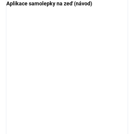
Aplikace samolepky na zeď (návod)