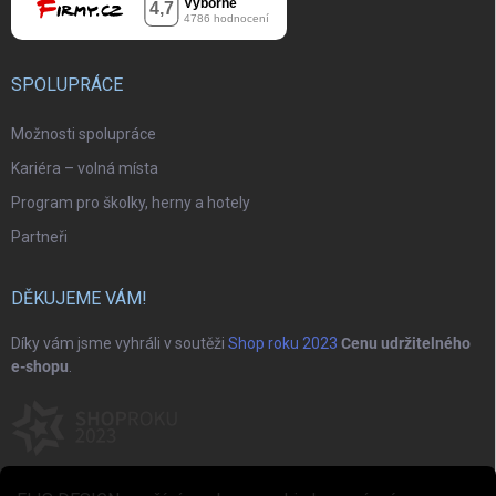
SPOLUPRÁCE
Možnosti spolupráce
Kariéra – volná místa
Program pro školky, herny a hotely
Partneři
DĚKUJEME VÁM!
Díky vám jsme vyhráli v soutěži
Shop roku 2023
Cenu udržitelného
e-shopu
.