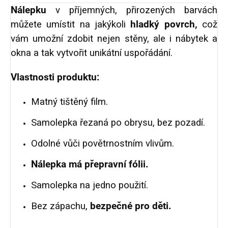
Nálepku
v příjemných, přirozených barvách
můžete umístit na jakýkoli
hladký povrch,
což
vám umožní zdobit nejen stěny, ale i nábytek a
okna a tak vytvořit unikátní uspořádání.
Vlastnosti produktu:
Matný tištěný film.
Samolepka řezaná po obrysu, bez pozadí.
Odolné vůči povětrnostním vlivům.
Nálepka má přepravní fólii.
Samolepka na jedno použití.
Bez zápachu,
bezpečné pro děti.