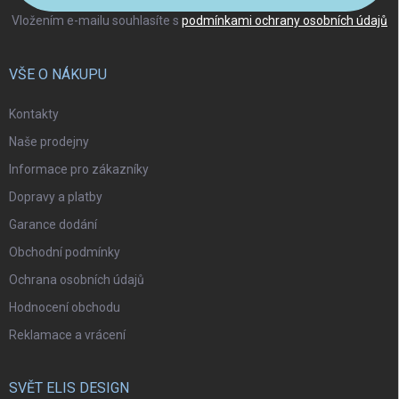
Vložením e-mailu souhlasíte s
podmínkami ochrany osobních údajů
VŠE O NÁKUPU
Kontakty
Naše prodejny
Informace pro zákazníky
Dopravy a platby
Garance dodání
Obchodní podmínky
Ochrana osobních údajů
Hodnocení obchodu
Reklamace a vrácení
SVĚT ELIS DESIGN