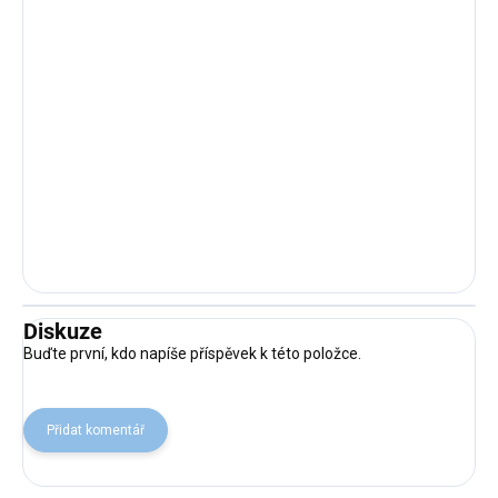
Diskuze
Buďte první, kdo napíše příspěvek k této položce.
Přidat komentář