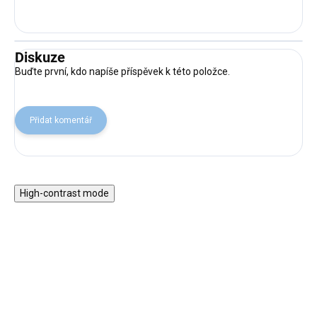
Diskuze
Buďte první, kdo napíše příspěvek k této položce.
Přidat komentář
High-contrast mode