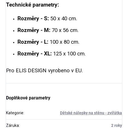
Technické parametry:
Rozměry - S:
50 x 40 cm.
Rozměry - M:
70 x 56 cm.
Rozměry - L:
100 x 80 cm.
Rozměry - XL:
125 x 100 cm.
Pro ELIS DESIGN vyrobeno v EU.
Doplňkové parametry
Kategorie
:
Dětské nálepky na stěnu - zvířátka
Záruka
:
2 roky