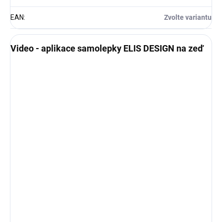
EAN
:
Zvolte variantu
Video - aplikace samolepky ELIS DESIGN na zeď