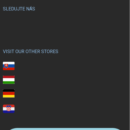
SLEDUJTE NÁS
VISIT OUR OTHER STORES