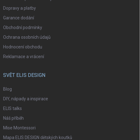
Dopravy a platby
Garance dodání
Obchodní podmínky
Ochrana osobních údajů
Hodnocení obchodu
Reklamace a vrácení
SVĚT ELIS DESIGN
Blog
DIY, nápady a inspirace
ELIS talks
Náš příběh
Mise Montessori
Mapa ELIS DESIGN dětských koutků