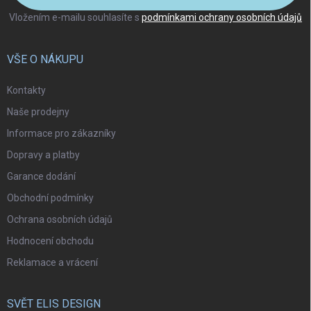
Vložením e-mailu souhlasíte s
podmínkami ochrany osobních údajů
VŠE O NÁKUPU
Kontakty
Naše prodejny
Informace pro zákazníky
Dopravy a platby
Garance dodání
Obchodní podmínky
Ochrana osobních údajů
Hodnocení obchodu
Reklamace a vrácení
SVĚT ELIS DESIGN