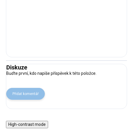
Diskuze
Buďte první, kdo napíše příspěvek k této položce.
Přidat komentář
High-contrast mode