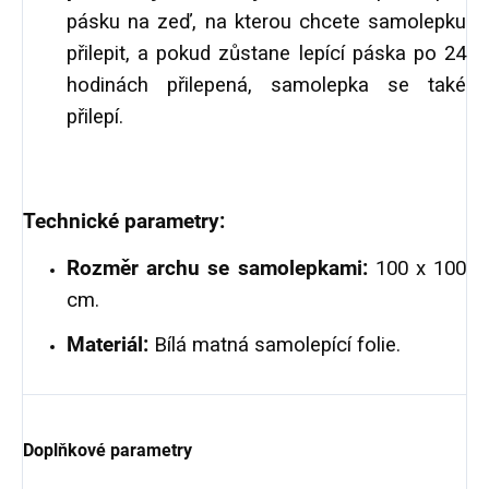
pásku na zeď, na kterou chcete samolepku
přilepit, a pokud zůstane lepící páska po 24
hodinách přilepená, samolepka se také
přilepí.
Technické parametry:
Rozměr archu se samolepkami:
100 x 100
cm.
Materiál:
Bílá matná samolepící folie.
Doplňkové parametry