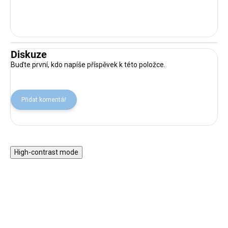
Diskuze
Buďte první, kdo napíše příspěvek k této položce.
Přidat komentář
High-contrast mode