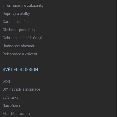
Informace pro zákazníky
Dopravy a platby
Garance dodání
Obchodní podmínky
Ochrana osobních údajů
Hodnocení obchodu
Reklamace a vrácení
SVĚT ELIS DESIGN
Blog
DIY, nápady a inspirace
ELIS talks
Náš příběh
Mise Montessori