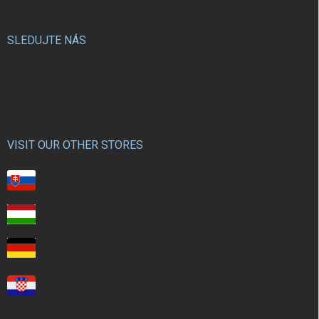
SLEDUJTE NÁS
VISIT OUR OTHER STORES