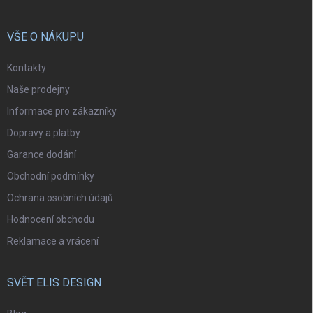
VŠE O NÁKUPU
Kontakty
Naše prodejny
Informace pro zákazníky
Dopravy a platby
Garance dodání
Obchodní podmínky
Ochrana osobních údajů
Hodnocení obchodu
Reklamace a vrácení
SVĚT ELIS DESIGN