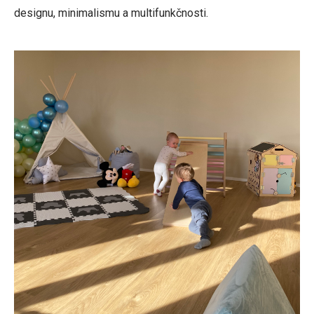
designu, minimalismu a multifunkčnosti.