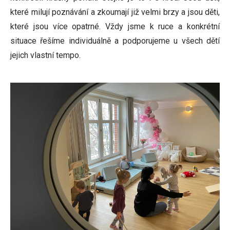
které milují poznávání a zkoumají již velmi brzy a jsou děti,
které jsou více opatrné. Vždy jsme k ruce a konkrétní
situace řešíme individuálně a podporujeme u všech dětí
jejich vlastní tempo.