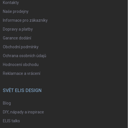
Kontakty
Naše prodejny
Informace pro zákazníky
Dopravy a platby
Garance dodání
Obchodní podmínky
Ochrana osobních údajů
Hodnocení obchodu
Reklamace a vrácení
SVĚT ELIS DESIGN
Blog
DIY, nápady a inspirace
ELIS talks