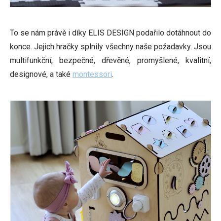
To se nám právě i díky ELIS DESIGN podařilo dotáhnout do
konce. Jejich hračky splnily všechny naše požadavky. Jsou
multifunkční, bezpečné, dřevěné, promyšlené, kvalitní,
designové, a také
montessori
.