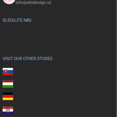
info@elisdesign.cz
SLEDUJTE NÁS
VISIT OUR OTHER STORES