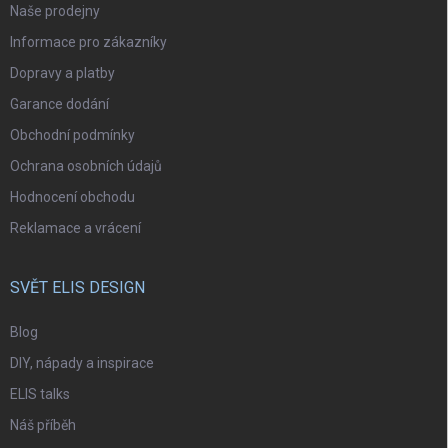
Naše prodejny
Informace pro zákazníky
Dopravy a platby
Garance dodání
Obchodní podmínky
Ochrana osobních údajů
Hodnocení obchodu
Reklamace a vrácení
SVĚT ELIS DESIGN
Blog
DIY, nápady a inspirace
ELIS talks
Náš příběh