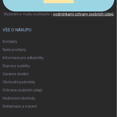
Vložením e-mailu souhlasíte s
podmínkami ochrany osobních údajů
VŠE O NÁKUPU
Kontakty
Naše prodejny
Informace pro zákazníky
Dopravy a platby
Garance dodání
Obchodní podmínky
Ochrana osobních údajů
Hodnocení obchodu
Reklamace a vrácení