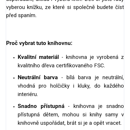
vyberou knížku, ze které si společně budete číst
před spaním.
Proč vybrat tuto knihovnu:
Kvalitní materiál
- knihovna je vyrobená z
kvalitního dřeva certifikovaného FSC.
Neutrální barva
- bílá barva je neutrální,
vhodná pro holčičky i kluky, do každého
interiéru.
Snadno přístupná
- knihovna je snadno
přístupná dětem, mohou si knihy samy v
knihovně uspořádat, brát si je a opět vracet.