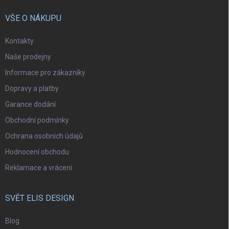
VŠE O NÁKUPU
Kontakty
Naše prodejny
Informace pro zákazníky
Dopravy a platby
Garance dodání
Obchodní podmínky
Ochrana osobních údajů
Hodnocení obchodu
Reklamace a vrácení
SVĚT ELIS DESIGN
Blog