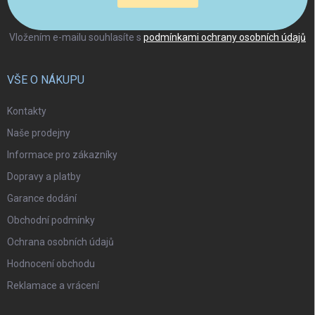
Vložením e-mailu souhlasíte s
podmínkami ochrany osobních údajů
VŠE O NÁKUPU
Kontakty
Naše prodejny
Informace pro zákazníky
Dopravy a platby
Garance dodání
Obchodní podmínky
Ochrana osobních údajů
Hodnocení obchodu
Reklamace a vrácení