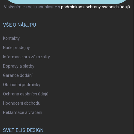
Vložením e-mailu souhlasíte s
podmínkami ochrany osobních údajů
VŠE O NÁKUPU
Kontakty
Naše prodejny
Informace pro zákazníky
Dopravy a platby
Garance dodání
Obchodní podmínky
Ochrana osobních údajů
Hodnocení obchodu
Reklamace a vrácení
SVĚT ELIS DESIGN