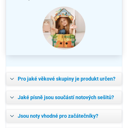
Pro jaké věkové skupiny je produkt určen?
Jaké písně jsou součástí notových sešitů?
Jsou noty vhodné pro začátečníky?